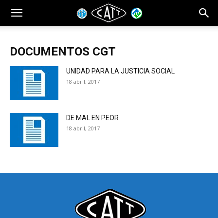
DOCUMENTOS CGT
UNIDAD PARA LA JUSTICIA SOCIAL
18 abril, 2017
DE MAL EN PEOR
18 abril, 2017