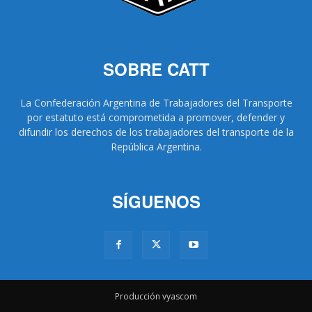
SOBRE CATT
La Confederación Argentina de Trabajadores del Transporte
por estatuto está comprometida a promover, defender y
difundir los derechos de los trabajadores del transporte de la
República Argentina.
SÍGUENOS
Producción vyascom