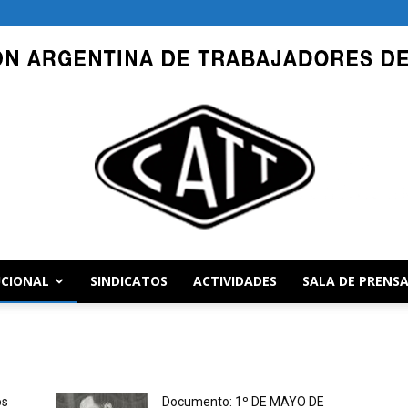
UCIONAL
SINDICATOS
ACTIVIDADES
SALA DE PRENS
CATT
os
Documento: 1º DE MAYO DE