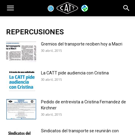
REPERCUSIONES
Gremios del transporte reciben hoy a Macri
30 abril, 2015
La CATT pide audiencia con Cristina
30 abril, 2015
Pedido de entrevista a Cristina Fernandez de
Kirchner
30 abril, 2015
Sindicatos del transporte se reunirán con