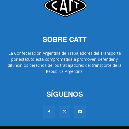
SOBRE CATT
La Confederación Argentina de Trabajadores del Transporte
por estatuto está comprometida a promover, defender y
difundir los derechos de los trabajadores del transporte de la
República Argentina.
SÍGUENOS