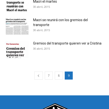
Macri el martes
30 abril, 2015
Macri se reunirá con los gremios del
transporte
30 abril, 2015
Gremios del transporte quieren ver a Cristina
30 abril, 2015
7
8
9