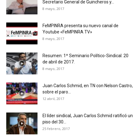
Secretario General de Guincheros y...
8 mayo, 2017
FeMPINRA presenta su nuevo canal de
Youtube «FeMPINRA TV»
8 mayo, 2017
Resumen: 1º Seminario Político-Sindical. 20
de abril de 2017.
8 mayo, 2017
Juan Carlos Schmid, en TN con Nelson Castro,
sobre el paro...
12 abril, 2017
El líder sindical, Juan Carlos Schmid ratificó un
piso del 30...
25 febrero, 2017