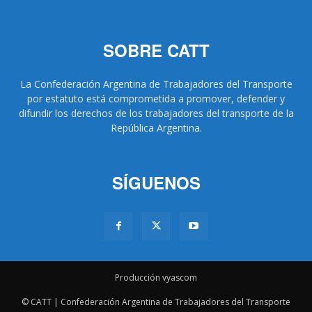
SOBRE CATT
La Confederación Argentina de Trabajadores del Transporte
por estatuto está comprometida a promover, defender y
difundir los derechos de los trabajadores del transporte de la
República Argentina.
SÍGUENOS
Producción vyascom
© CATT | Confederación Argentina de Trabajadores del Transporte