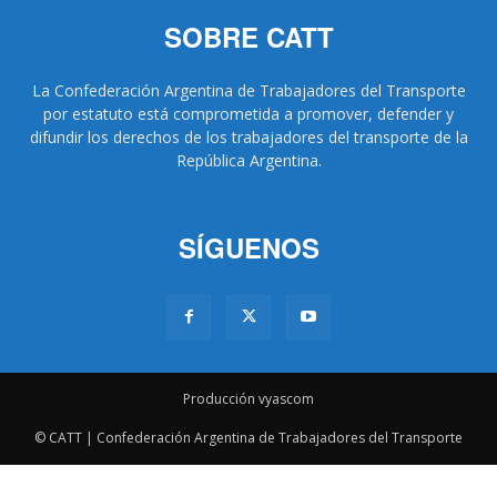
SOBRE CATT
La Confederación Argentina de Trabajadores del Transporte
por estatuto está comprometida a promover, defender y
difundir los derechos de los trabajadores del transporte de la
República Argentina.
SÍGUENOS
Producción vyascom
© CATT | Confederación Argentina de Trabajadores del Transporte