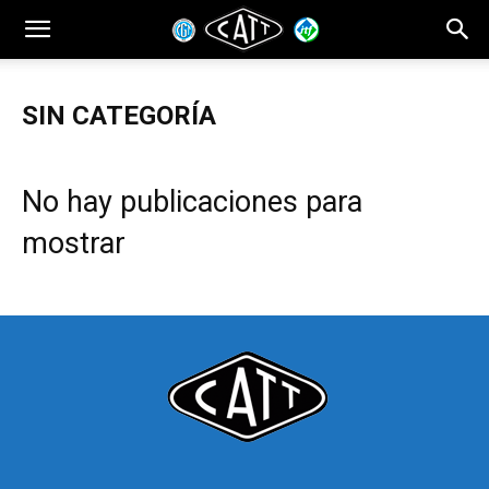
SIN CATEGORÍA
No hay publicaciones para
mostrar