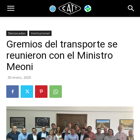
Destacadas
Institucional
Gremios del transporte se
reunieron con el Ministro
Meoni
30 enero, 2020