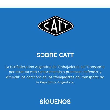
SOBRE CATT
La Confederación Argentina de Trabajadores del Transporte
por estatuto está comprometida a promover, defender y
difundir los derechos de los trabajadores del transporte de
la República Argentina.
SÍGUENOS