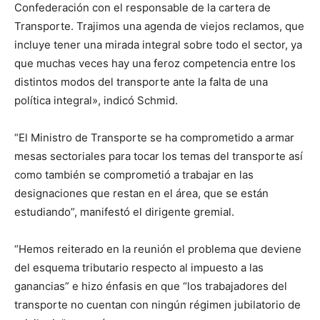
Confederación con el responsable de la cartera de
Transporte. Trajimos una agenda de viejos reclamos, que
incluye tener una mirada integral sobre todo el sector, ya
que muchas veces hay una feroz competencia entre los
distintos modos del transporte ante la falta de una
política integral», indicó Schmid.
“El Ministro de Transporte se ha comprometido a armar
mesas sectoriales para tocar los temas del transporte así
como también se comprometió a trabajar en las
designaciones que restan en el área, que se están
estudiando”, manifestó el dirigente gremial.
“Hemos reiterado en la reunión el problema que deviene
del esquema tributario respecto al impuesto a las
ganancias” e hizo énfasis en que “los trabajadores del
transporte no cuentan con ningún régimen jubilatorio de