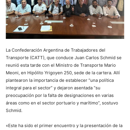
La Confederación Argentina de Trabajadores del
Transporte (CATT), que conduce Juan Carlos Schmid se
reunió esta tarde con el Ministro de Transporte Mario
Meoni, en Hipólito Yrigoyen 250, sede de la cartera. Allí
plantearon la importancia de establecer “una política
integral para el sector” y dejaron asentada “su
preocupación por la falta de designaciones en varias
áreas como en el sector portuario y marítimo”, sostuvo
Schmid.
«Este ha sido el primer encuentro y la presentación de la