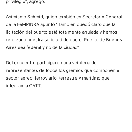
privilegio”, agregó.
Asimismo Schmid, quien también es Secretario General
de la FeMPINRA apuntó “También quedó claro que la
licitación del puerto está totalmente anulada y hemos
reforzado nuestra solicitud de que el Puerto de Buenos
Aires sea federal y no de la ciudad”
Del encuentro participaron una veintena de
representantes de todos los gremios que componen el
sector aéreo, ferroviario, terrestre y marítimo que
integran la CATT.