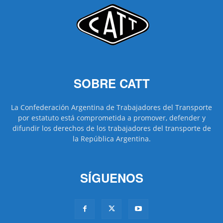
SOBRE CATT
La Confederación Argentina de Trabajadores del Transporte
por estatuto está comprometida a promover, defender y
difundir los derechos de los trabajadores del transporte de
la República Argentina.
SÍGUENOS