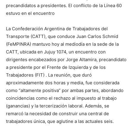
precandidatos a presidentes. El conflicto de la Línea 60
estuvo en el encuentro
La Confederación Argentina de Trabajadores del
Transporte (CATT), que conduce Juan Carlos Schmid
(FeMPINRA) mantuvo hoy al mediodía en la sede de la
CATT, ubicada en Jujuy 1074, un encuentro con
dirigentes encabezados por Jorge Altamira, precandidato
a presidente por el Frente de Izquierda y de los
Trabajadores (FIT) . La reunión, que duró
aproximadamente dos horas y media, fue considerada
como “altamente positiva” por ambas partes, abordando
coincidencias como el rechazo al impuesto al trabajo
(ganancias) y la tercerización laboral. Además, se
remarcó la necesidad de construir una central de
trabajadores única, que aglutine a las actuales seis.