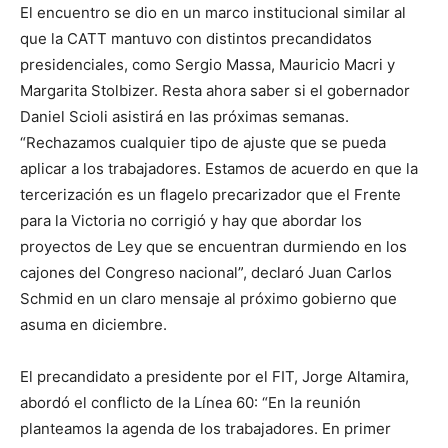
El encuentro se dio en un marco institucional similar al
que la CATT mantuvo con distintos precandidatos
presidenciales, como Sergio Massa, Mauricio Macri y
Margarita Stolbizer. Resta ahora saber si el gobernador
Daniel Scioli asistirá en las próximas semanas.
“Rechazamos cualquier tipo de ajuste que se pueda
aplicar a los trabajadores. Estamos de acuerdo en que la
tercerización es un flagelo precarizador que el Frente
para la Victoria no corrigió y hay que abordar los
proyectos de Ley que se encuentran durmiendo en los
cajones del Congreso nacional”, declaró Juan Carlos
Schmid en un claro mensaje al próximo gobierno que
asuma en diciembre.
El precandidato a presidente por el FIT, Jorge Altamira,
abordó el conflicto de la Línea 60: “En la reunión
planteamos la agenda de los trabajadores. En primer