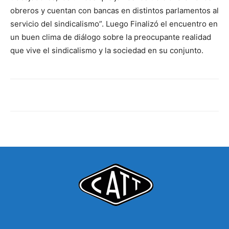
obreros y cuentan con bancas en distintos parlamentos al
servicio del sindicalismo”. Luego Finalizó el encuentro en
un buen clima de diálogo sobre la preocupante realidad
que vive el sindicalismo y la sociedad en su conjunto.