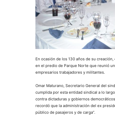
En ocasión de los 130 años de su creación,
en el predio de Parque Norte que reunió una
empresarios trabajadores y militantes.
Omar Maturano, Secretario General del sindi
cumplida por esta entidad sindical a lo largo
contra dictaduras y gobiernos democráticos 
recordó que la administración del ex presi
público de pasajeros y de carga”.