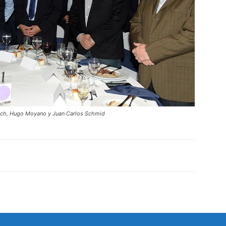
trich, Hugo Moyano y Juan Carlos Schmid