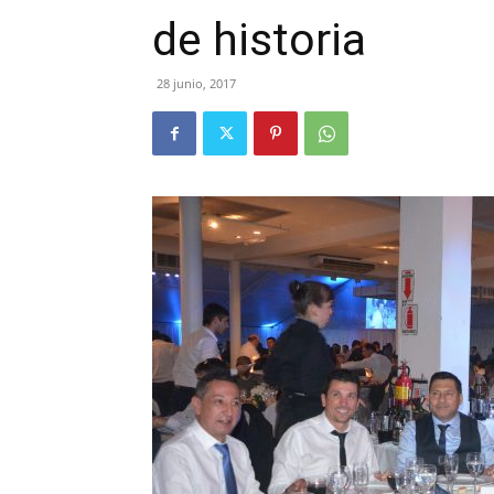
de historia
28 junio, 2017