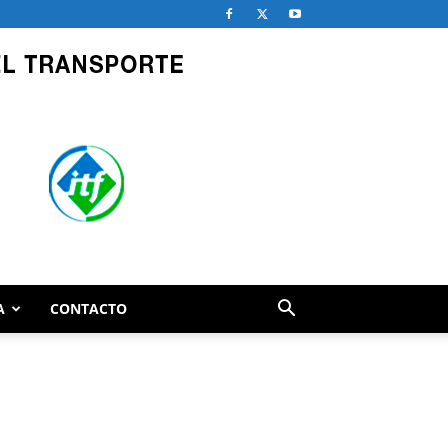
A
CONTACTO