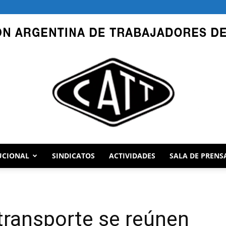
UCIONAL
SINDICATOS
ACTIVIDADES
SALA DE PRENS
CATT
transporte se reúnen