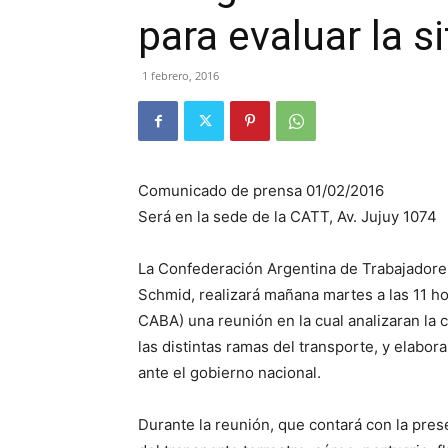
para evaluar la s
1 febrero, 2016
Comunicado de prensa 01/02/2016
Será en la sede de la CATT, Av. Jujuy 1074
La Confederación Argentina de Trabajadores
Schmid, realizará mañana martes a las 11 ho
CABA) una reunión en la cual analizaran la c
las distintas ramas del transporte, y elab
ante el gobierno nacional.
Durante la reunión, que contará con la pres