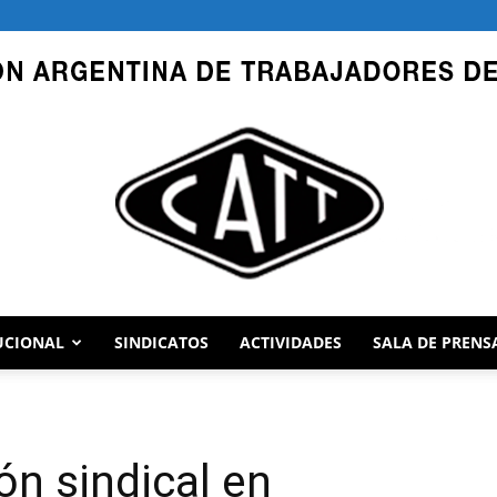
UCIONAL
SINDICATOS
ACTIVIDADES
SALA DE PRENS
CATT
ón sindical en