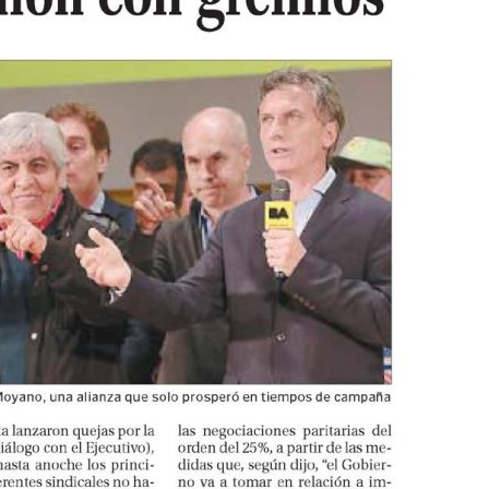
Trabajadores
del
Transporte