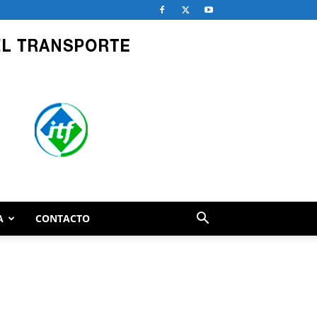
A
CONTACTO