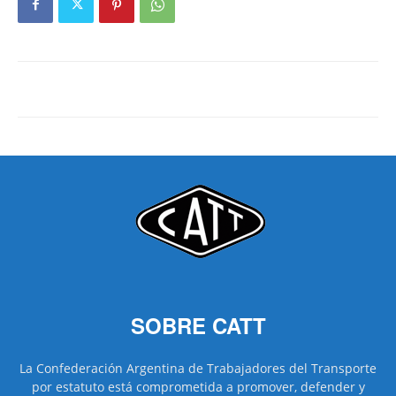
SOBRE CATT
La Confederación Argentina de Trabajadores del Transporte
por estatuto está comprometida a promover, defender y