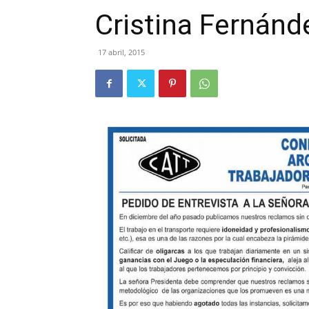
Cristina Fernánd
17 abril, 2015