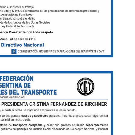
Trabajadores
del
Transporte