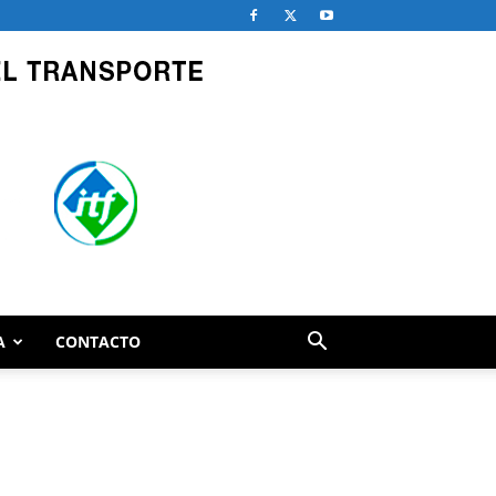
A
CONTACTO