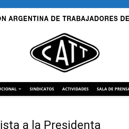
UCIONAL
SINDICATOS
ACTIVIDADES
SALA DE PRENS
CATT
ista a la Presidenta