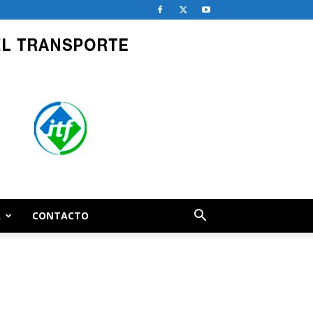
A
CONTACTO