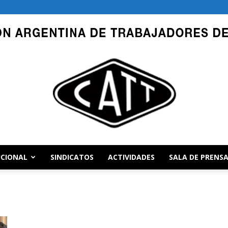
UCIONAL
SINDICATOS
ACTIVIDADES
SALA DE PRENS
CATT