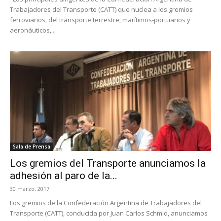
Trabajadores del Transporte (CATT) que nuclea a los gremios
ferroviarios, del transporte terrestre, marítimos-portuarios y
aeronáuticos,...
Sala de Prensa
Los gremios del Transporte anunciamos la
adhesión al paro de la...
30 marzo, 2017
Los gremios de la Confederación Argentina de Trabajadores del
Transporte (CATT), conducida por Juan Carlos Schmid, anunciamos