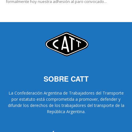
formalmente hoy nuestra adhesión al paro convocado...
SOBRE CATT
La Confederación Argentina de Trabajadores del Transporte
por estatuto está comprometida a promover, defender y
difundir los derechos de los trabajadores del transporte de la
República Argentina.