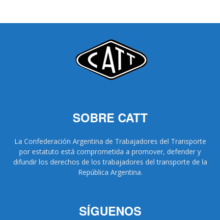
SOBRE CATT
La Confederación Argentina de Trabajadores del Transporte
por estatuto está comprometida a promover, defender y
difundir los derechos de los trabajadores del transporte de la
República Argentina.
SÍGUENOS