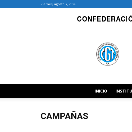
viernes, agosto 7, 2026
INICIO
INSTIT
CAMPAÑAS