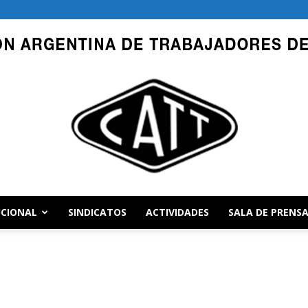
UCIONAL
SINDICATOS
ACTIVIDADES
SALA DE PRENS
CATT